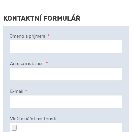
KONTAKTNÍ FORMULÁŘ
Jméno a příjmení
*
Adresa instalace
*
E-mail
*
Vložte náčrt místností