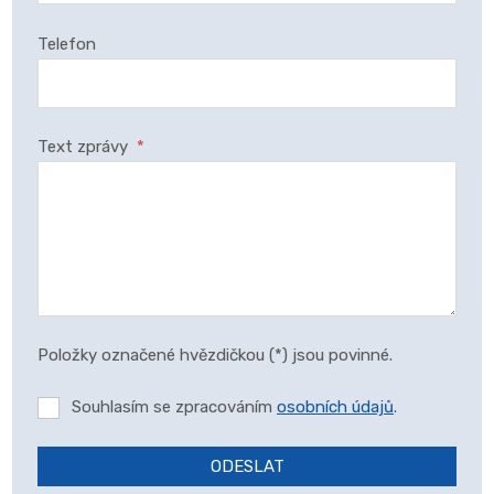
Telefon
Text zprávy
*
Položky označené hvězdičkou (*) jsou povinné.
Souhlasím se zpracováním
osobních údajů
.
ODESLAT