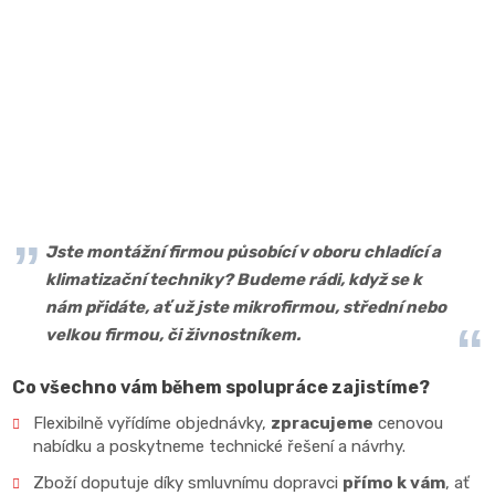
Jste montážní firmou působící v oboru chladící a
klimatizační techniky? Budeme rádi, když se k
nám přidáte, ať už jste mikrofirmou, střední nebo
velkou firmou, či živnostníkem.
Co všechno vám během spolupráce zajistíme?
Flexibilně vyřídíme objednávky,
zpracujeme
cenovou
nabídku a poskytneme technické řešení a návrhy.
Zboží doputuje díky smluvnímu dopravci
přímo k vám
, ať