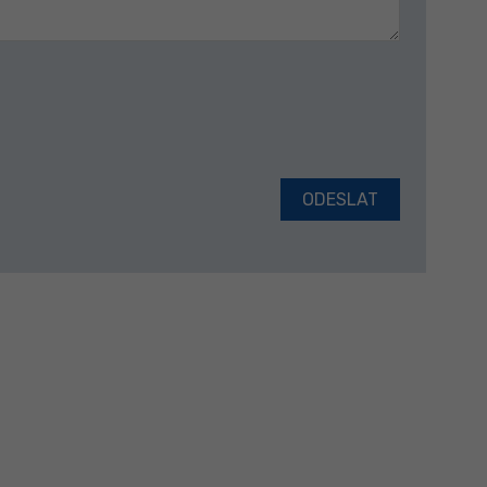
ODESLAT