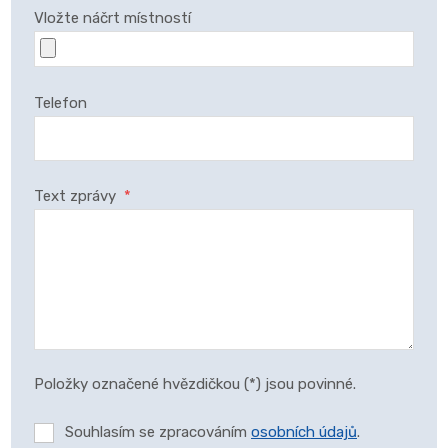
Vložte náčrt místností
Telefon
Text zprávy
*
Položky označené hvězdičkou (*) jsou povinné.
Souhlasím se zpracováním
osobních údajů
.