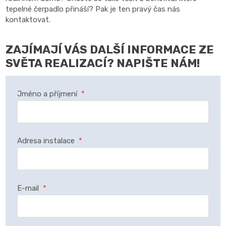
tepelné čerpadlo přináší? Pak je ten pravý čas nás
kontaktovat.
ZAJÍMAJÍ VÁS DALŠÍ INFORMACE ZE
SVĚTA REALIZACÍ? NAPIŠTE NÁM!
Jméno a příjmení
*
Adresa instalace
*
E-mail
*