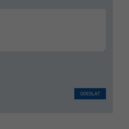
ODESLAT