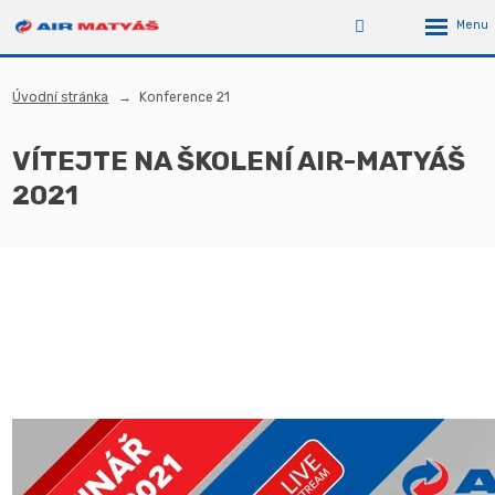
Úvodní stránka
Konference 21
VÍTEJTE NA ŠKOLENÍ AIR-MATYÁŠ
2021