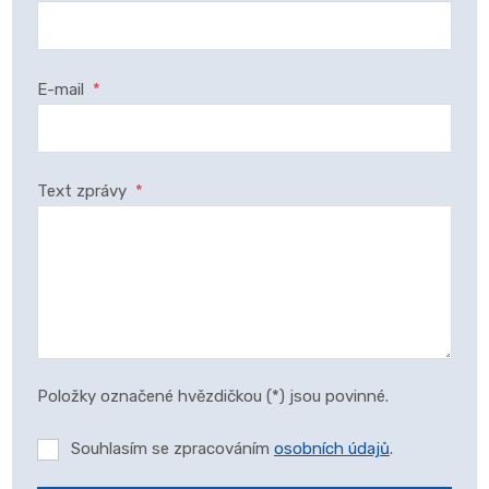
E-mail
*
Text zprávy
*
Položky označené hvězdičkou (*) jsou povinné.
Souhlasím se zpracováním
osobních údajů
.